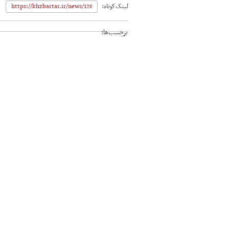
لینک‌کوتاه:
برچسب‌ها: