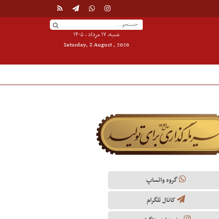
شنبه, ۱۷ مرداد , ۱۴۰۵
Saturday, 8 August , 2026
گروه واتساپ
کانال تلگرام