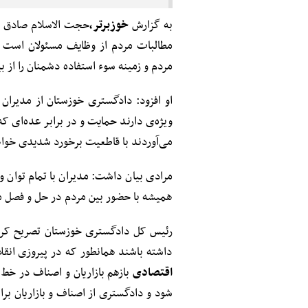
به گزارش
خوزبرتر،
حجت الاسلام صادق 
مطالبات مردم از وظایف مسئولان است 
مردم و زمینه سوء استفاده دشمنان را از بی
او افزود: دادگستری خوزستان از مدیران
ویژه‌ی دارند حمایت و در برابر عده‌ای که
می‌آوردند با قاطعیت برخورد شدیدی خوا
مرادی بیان داشت: مدیران با تمام توان 
همیشه با حضور بین مردم در حل و فصل م
رئیس کل دادگستری خوزستان تصریح کرد: 
داشته باشند همانطور که در پیروزی انقل
اقتصادی
بازهم بازاریان و اصناف در خط 
شود و دادگستری از اصناف و بازاریان ب