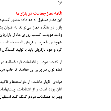
برد.
اقامه نماز جماعت در بازار ها
این مقام مسئول ادامه داد: حضور گستر
بازار در هنگام نماز می‌تواند به عنوان یک
وقت موجب کسب روزی حلال بازاریان خ
همچنین با خرید و فروش البسه نامناسب د
کرد و خود بازاریان باید با تولید کنندگان 
او گفت: مردم از اقدامات قوه قضائیه در 
تمام توان در برابر این مفاسد که قلب مر
مرادی اظهار داشت: از خواسته‌ها و تاکی
آنان بوده است و از انتقادات، پیشنهاد
بهتر به مشکلات مردم کمک کند استقبال و