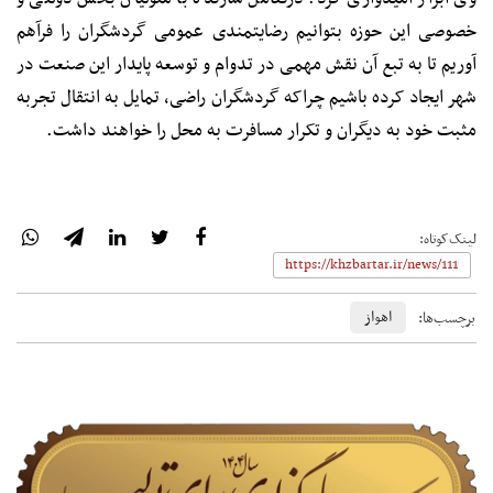
خصوصی این حوزه بتوانیم رضایتمندی عمومی گردشگران را فرآهم
آوریم تا به تبع آن نقش مهمی در تدوام و توسعه پایدار این صنعت در
شهر ایجاد کرده باشیم چراکه گردشگران راضی، تمایل به انتقال تجربه
مثبت خود به دیگران و تکرار مسافرت به محل را خواهند داشت.
لینک‌کوتاه:
اهواز
برچسب‌ها: