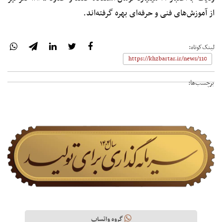
از آموزش‌های فنی و حرفه‌ای بهره گرفته‌اند.
لینک‌کوتاه:
برچسب‌ها:
گروه واتساپ