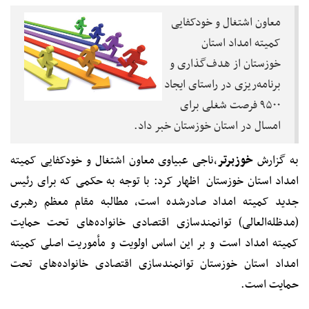
معاون اشتغال و خودکفایی
کمیته امداد استان
خوزستان از هدف‌گذاری و
برنامه‌ریزی در راستای ایجاد
۹۵۰۰ فرصت شغلی برای
امسال در استان خوزستان خبر داد.
به گزارش
خوزبرتر
،
ناجی عبیاوی معاون اشتغال و خودکفایی کمیته
امداد استان خوزستان اظهار کرد: با توجه به حکمی که برای رئیس
جدید کمیته امداد صادرشده است، مطالبه مقام معظم رهبری
(مدظله‌العالی) توانمندسازی اقتصادی خانواده‌های تحت حمایت
کمیته امداد است و بر این اساس اولویت و مأموریت اصلی کمیته
امداد استان خوزستان توانمندسازی اقتصادی خانواده‌های تحت
حمایت است.