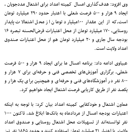
وی افزود: هدف‌گذاری امسال کمیته امداد برای اشتغال مددجویان ،
ایجاد ۹ هزار و ۵۰۰ فرصت شغلی با اعتبار حدود ۲۹۰ میلیارد تومان
است،که از این مقدار ۱۰۰میلیارد تومان از محل اشتغالات پایدار
روستایی، ۱۷۰ میلیارد تومان از محل اعتبارات قرض‌الحسنه تبصره ۱۶
بودجه سال جاری و ۲۰ میلیارد تومان هم از محل اعتبارات صندوق
امداد ولایت است.
عبیاوی ادامه داد: برنامه‌ امسال ما برای ایجاد ۹ هزار و ۵۰۰ فرصت
شغلی، برگزاری آموزش‌های تخصصی فنی و حرفه‌ای برای ۷ هزار و
۸۰۰ نفر در آموزشگاه‌های فنی و حرفه‌ای و همچنین برای یک هزار و
یکصد نفر از طریق کاریابی فرصت اشتغال ایجاد خواهیم کرد.
معاون اشتغال و خودکفایی کمیته امداد بیان کرد: با توجه به اینکه
اعتبارات بودجه امسال از مردادماه به بانک‌ها ابلاغ شد، تاکنون ۱۰۰۰
نفر توانسته‌اند از تسهیلات محل اشتغال روستایی و صندوق امداد
ولایت با اعتبار ۲۱ میلیارد تومان استفاده کنند و حدود ۱۸۶۵ نفر نیز