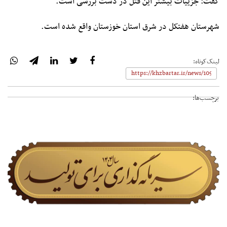
گفت: جزییات بیشتر این قتل در دست بررسی است.
شهرستان هفتکل در شرق استان خوزستان واقع شده است.
لینک‌کوتاه:
برچسب‌ها: