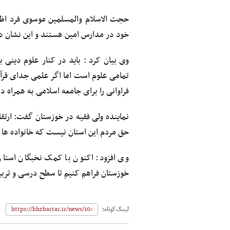
حجت الاسلام والمسلمین موسوی فرد اظهار
خود در مدارس امین هستند و این نشان د
وی بیان کرد : باید در کنار علوم دینی 
تمامی علوم است اما اگر علمی جدای قرآ
فراوانی را برای جامعه اسلامی به همراه دا
نماینده ولی فقیه در خوزستان گفت: ارتق
حق مردم این استان نیست که خانواده ها 
وی افزود: اکنون با کمک نخبگان استا
خوزستان فراهم کنیم تا سطح درسی و تربی
لینک‌کوتاه: