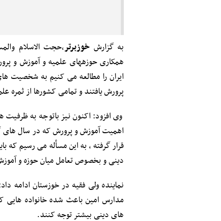
به گزارش
خوزبرتر
،
حجت الاسلام والم
همکاری حوزههای علمیه و آموزش و پرور
ایران را مطالعه می کنیم به شخصیت های
پرورش یافتند و تمامی کشورها از ثمره علم
وی افزود: اکنون نیز باتوجه به ظرفیت 
اهمیت آموزش و پرورش که در سال های گذ
قرار گرفته ، به این مسأله می رسیم که با
دینی و بخصوص تعامل میان حوزه و آموزش
نماینده ولی فقیه در خوزستان ادامه داد
مدارس امین باعث شده خانواده هایی که 
های دینی بیشتر توجه کنند.