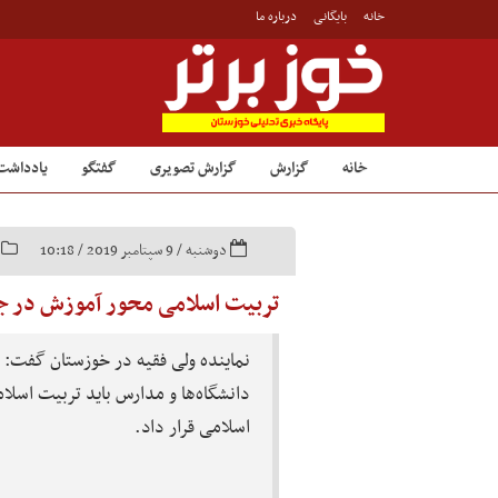
خانه
بایگانی
درباره ما
خانه
گزارش
گزارش تصویری
گفتگو
یادداشت
دوشنبه / 9 سپتامبر 2019 / 10:18
تربیت اسلامی محور آموزش در ج
نماینده ولی فقیه در خوزستان گفت: با
دانشگاه‌ها و مدارس باید تربیت اسلا
اسلامی قرار داد.