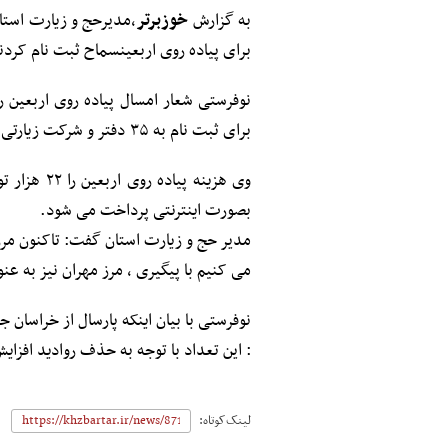
به گزارش
خوزبرتر
برای پیاده روی اربعینسماح ثبت نام کردن
نوفرستی شعار امسال پیاده روی اربعین ر
برای ثبت نام به ۳۵ دفتر و شرکت زیارتی ثابت و ۶ دفتر موقت مراجعه کنند.
وی هزینه پ
بصورت اینترنتی پرداخت می شود.
مدیر حج و زیارت استان گفت: تاکنون مر
می کنیم با پیگیری ، مرز مهران نیز به عن
: این تعداد با توجه به حذف روادید افزایش
لینک‌کوتاه: