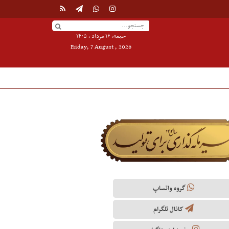
جمعه, ۱۶ مرداد , ۱۴۰۵
Friday, 7 August , 2026
گروه واتساپ
کانال تلگرام