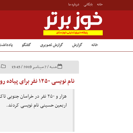
خانه
بایگانی
درباره ما
خانه
گزارش
گزارش تصویری
گفتگو
یادداشت
شنبه / 7 سپتامبر 2019 / 15:45
س
نام نویسی ۱۲۵۰ نفر برای پیاده روی اربعین
هزار و ۲۵۰ نفر در خراسان جنوب
اربعین حسینی نام نویسی کردند.