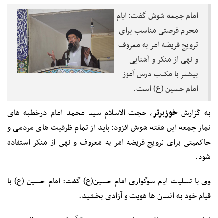
امام جمعه شوش گفت: ایام
محرم فرصتی مناسب برای
ترویج فریضه امر به معروف
و نهی از منکر و آشنایی
بیشتر با مکتب درس آموز
امام حسین (ع) است.
به گزارش
خوزبرتر
، حجت الاسلام سید محمد امام درخطبه های
نماز جمعه این هفته شوش افزود: باید از تمام ظرفیت های مردمی و
حاکمیتی برای ترویج فریضه امر به معروف و نهی از منکر استفاده
شود.
وی با تسلیت ایام سوگواری امام حسین(ع) گفت: امام حسین (ع) با
قیام خود به انسان ها هویت و آزادی بخشید.