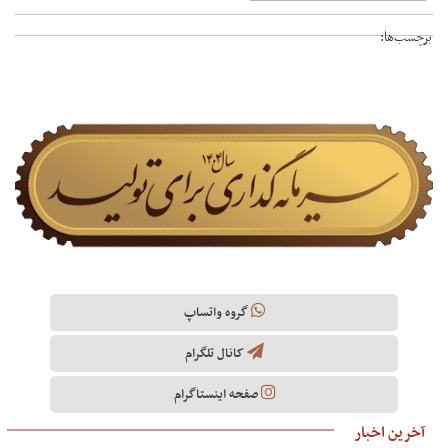
برچسب‌ها:
گروه واتساپ
کانال تلگرام
صفحه اینستاگرام
آخرین اخبار