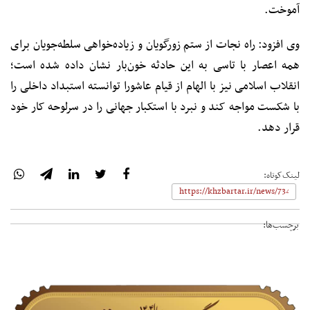
آموخت.
وی افزود: راه نجات از ستم زورگویان و زیاده‌خواهی سلطه‌جویان برای
همه اعصار با تاسی به این حادثه خون‌بار نشان داده شده است؛
انقلاب اسلامی نیز با الهام از قیام عاشورا توانسته استبداد داخلی را
با شکست مواجه کند و نبرد با استکبار جهانی را در سرلوحه کار خود
قرار دهد.
لینک‌کوتاه:
برچسب‌ها: