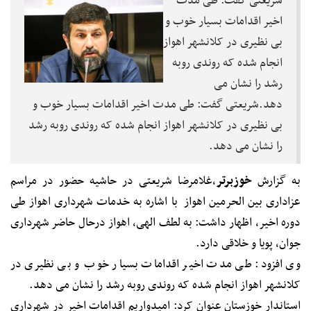
شریعتی گفت: طی مدت
اخیر اقدامات بسیار خوب و
بی نظیری در کلانشهر اهواز
انجام شده که روندی روبه
رشد را نشان می
دهد.شریعتی گفت: طی مدت اخیر اقدامات بسیار خوب و
بی نظیری در کلانشهر اهواز انجام شده که روندی روبه رشد
را نشان می دهد.
به گزارش
خوزبرتر
،غلامرضا شریعتی در حاشیه حضور در مراسم
عزاداری بین الحرمین اهواز با اشاره به خدمات شهرداری اهواز طی
دوره اخیر، اظهار داشت: به لطف الهی، اهواز درحال حاضر شهرداری
جوان، پویا و خلاقی دارد.
وی افزود: طی مدت اخیر اقدامات بسیار خوب و بی نظیری در
کلانشهر اهواز انجام شده که روندی روبه رشد را نشان می دهد.
استاندار خوزستان عنوان کرد: امیدواریم اقدامات اخیر در شهرداری