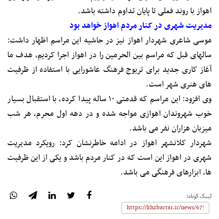
اهواز با روند فعلی تا پایان تداوم داشته باشد.
مدیریت شهری در کنار مردم اهواز خواهد بود
موسی شاعری شهردار اهواز نیز در حاشیه این مراسم اظهار داشت:
سالهای قبل که مراسم بین الحرمین را در اهواز اجرا کردیم، هدف ما
آغاز کاری جدید برای تریوج فرهنگ عاشورایی با استفاده از ظرفیت
های هنری شهر است.
وی افزود: این مراسم که قدمتی ۱۰ ساله پیدا کرده، با استقبال بسیار
خوب شهروندان اهوازی مواجه شده و در دهه اول محرم، هر شب
میزبان هزاران نفر می باشد.
شهردار کلانشهر اهواز در ادامه خاطرنشان کرد: رویکرد مدیریت
شهری در اهواز این است که در کنار مردم باشد و یکی از این ظرفیت
ها، ابزارهای فرهنگی می باشد.
لینک‌کوتاه: