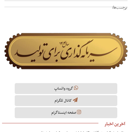
برچسب‌ها:
گروه واتساپ
کانال تلگرام
صفحه اینستاگرام
آخرین اخبار