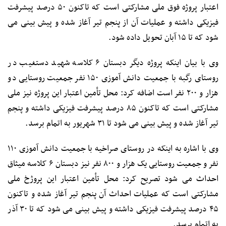
اعتبار پروژه فوق ملی مشارکتی است که تاکنون ۵۰ درصد پیشرفت
فیزیکی داشته و عملیات آن از پنجم تیر آغاز شده و پیش بینی می
شود که تا ۱۵ آبان تحویل داده شود.
وی با بیان اینکه پروژه دیگر دبستان ۶ کلاسه شهید دستغیب در
روستای رگبه با جمعیت دانش آموزی ۱۵۰ نفر جمعیت روستایی دو
هزار و ۲۰۰ نفر است اضافه کرد: محل تأمین اعتبار این پروژه نیز ملی
مشارکتی است که تاکنون ۸۵ درصد پیشرفت فیزیکی داشته و پنجم
تیر آغاز شده و پیش بینی می شود تا ۳۱ شهریور به اتمام برسد.
وی با اشاره به اینکه در روستای صراخیه با جمعیت دانش آموزی ۱۱۰
نفر و جمعیت روستایی یک هزار و ۸۰۰ نفر نیز دبستان ۶ کلاسه میثاق
احداث می شود تصریح کرد: محل تأمین اعتبار این پروژخ ملی
مشارکتی است که عملیات احداث آن پنجم تیر آغاز شده و تاکنون
۴۵ درصد پیشرفت فیزیکی داشته و پیش بینی می شود که تا ۳۰ آذر
به اتمام برسد.