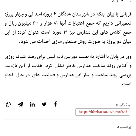
قربانی با بیان اینکه در شهرستان شادگان ۶ پروژه احداثی و چهار پروژه
تعمیراتی داریم که جمع اعتبارات آنها ۸۱ هزار و ۲۰۰ میلیون ریال و
جمع کلاس های این مدارس نیز ۴۱ مورد است عنوان کرد: از این
میان دو پروژه به صورت روش صنعتی سازی احداث می شود.
وی در پایان با اشاره به نصب دوربین تایم لپس برای رصد شبانه روزی
و آنلاین روند ساخت مدارس خاطر نشان کرد: هدف از این بازدید،
بررسی روند ساخت و ساز این مدارس و فعالیت های در حال انجام
است
لینک‌کوتاه:
برچسب‌ها: