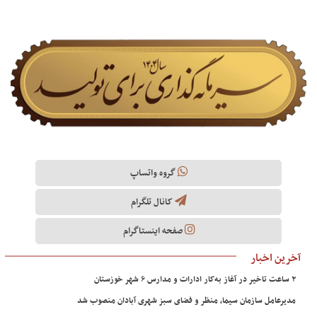
گروه واتساپ
کانال تلگرام
صفحه اینستاگرام
آخرین اخبار
۲ ساعت تاخیر در آغاز به‌کار ادارات و مدارس ۶ شهر خوزستان
مدیرعامل سازمان سیما، منظر و فضای سبز شهری آبادان منصوب شد