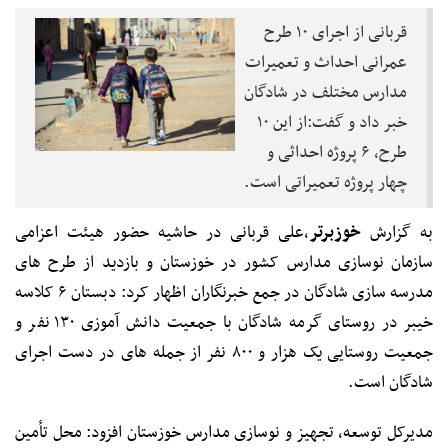
قربانی از اجرای ۱۰ طرح
عمرانی احداث و تعمیرات
مدارس مختلف در شادگان
خبر داد و گفت:از این ۱۰
طرح، ۶ پروژه احداثی و
چهار پروژه تعمیراتی است.
به گزارش
خوزبرتر
،علی قربانی در حاشیه حضور هیئت اعزامی
سازمان نوسازی مدارس کشور در خوزستان و بازدید از طرح های
مدرسه سازی شادگان در جمع خبرنگاران اظهار کرد: دبستان ۶ کلاسه
خیبر در روستای گرمه شادگان با جمعیت دانش آموزی ۱۳۰ نفر و
جمعیت روستایی یک هزار و ۸۰۰ نفر از جمله های در دست اجرای
شادگان است.
مدیرکل توسعه، تجهیز و نوسازی مدارس خوزستان افزود: محل تأمین