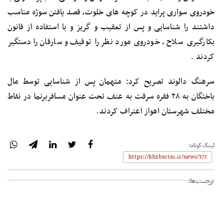
خودروی سواری پراید در کوچه های خلوت، قصد یافتن سوژه مناسب
داشتند را شناسایی و پس از تعقیب و گریز و با استفاده از قانون
بکارگیری سلاح ، خودروی مورد نظر را توقیف و سارقان را دستگیر
کردند .
سرهنگ دالوند تصریح کرد: متهمان پس از شناسایی توسط مال
باختگان به ۲۸ فقره سرقت به عنف تحت عنوان مسافربرنما در نقاط
مختلف شهرستان اهواز اعتراف کردند.
لینک‌کوتاه:
برچسب‌ها: