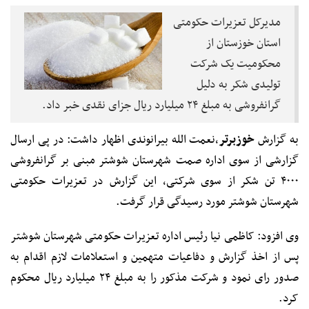
مدیرکل تعزیرات حکومتی
استان خوزستان از
محکومیت یک شرکت
تولیدی شکر به دلیل
گرانفروشی به مبلغ ۲۴ میلیارد ریال جزای نقدی خبر داد.
به گزارش
خوزبرتر
،نعمت الله بیرانوندی اظهار داشت: در پی ارسال
گزارشی از سوی اداره صمت شهرستان شوشتر مبنی بر گرانفروشی
۴۰۰۰ تن شکر از سوی شرکتی، این گزارش در تعزیرات حکومتی
شهرستان شوشتر مورد رسیدگی قرار گرفت.
وی افزود: کاظمی نیا رئیس اداره تعزیرات حکومتی شهرستان شوشتر
پس از اخذ گزارش و دفاعیات متهمین و استعلامات لازم اقدام به
صدور رای نمود و شرکت مذکور را به مبلغ ۲۴ میلیارد ریال محکوم
کرد.