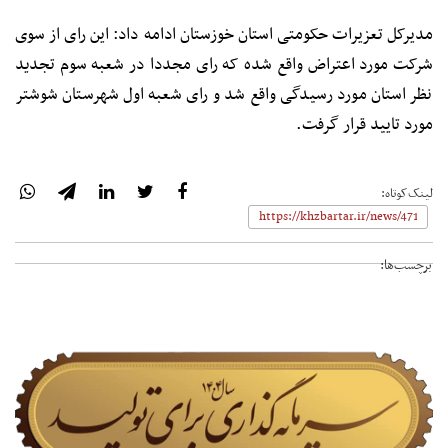
مدیرکل تعزیرات حکومتی استان خوزستان ادامه داد: این رای از سوی
شرکت مورد اعتراض واقع شده که رای مجددا در شعبه سوم تجدید
نظر استان مورد رسیدگی واقع شد و رای شعبه اول شهرستان شوشتر
مورد تایید قرار گرفت.
لینک‌کوتاه:
برچسب‌ها: