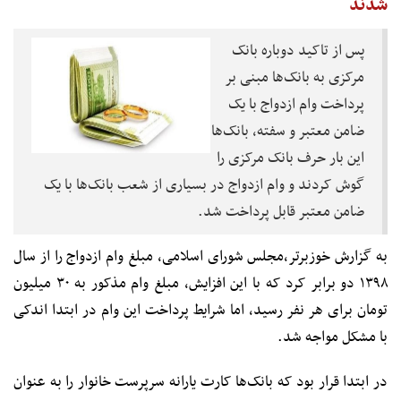
شدند
پس از تاکید دوباره بانک
مرکزی به بانک‌ها مبنی بر
پرداخت وام ازدواج با یک
ضامن معتبر و سفته، بانک‌ها
این بار حرف بانک مرکزی را
گوش کردند و وام ازدواج در بسیاری از شعب بانک‌ها با یک
ضامن معتبر قابل پرداخت شد.
به گزارش خوزبرتر،مجلس شورای اسلامی، مبلغ وام ازدواج را از سال
۱۳۹۸ دو برابر کرد که با این افزایش، مبلغ وام مذکور به ۳۰ میلیون
تومان برای هر نفر رسید، اما شرایط پرداخت این وام در ابتدا اندکی
با مشکل مواجه شد.
در ابتدا قرار بود که بانک‌ها کارت یارانه سرپرست خانوار را به عنوان