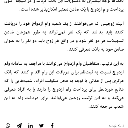
بانک‌ها توجه بیشتری به دستورات این بانک کردند و در نتیجه اکنون
پرداخت وام ازدواج با یک ضامن معتبر امکان‌پذیر شده است.
البته زوجینی که می‌خواهند از یک شعبه وام ازدواج خود را دریافت
کنند باید بدانند که یک نفر نمی‌تواند به طور همزمان ضامن
تسهیلات هر دو نفر شود و در واقع هر زوج باید دو نفر را به عنوان
ضامن خود به بانک معرفی کنند.
به این ترتیب، متقاضیان وام ازدواج می‌توانند با مراجعه به سامانه وام
ازدواج نسبت به ثبت‌نام برای دریافت این وام اقدام کنند که بانک
مرکزی پس از مدتی با توجه به محل سکونت افراد، شعبه‌هایی را که
منابع موردنظر برای پرداخت وام ازدواج را دارند را به افراد معرفی
می‌کند و به این ترتیب زوجین می‌توانند برای دریافت وام به این
شعب مراجعه کنند.
لینک‌کوتاه: