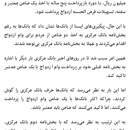
میلیون ریال، با دوره بازپرداخت پنج ساله با اخذ یک ضامن معتبر و
سفته، تسهیلات قرض الحسنه ازدواج پرداخت شود.
با این حال، پیگیری‌های ایسنا از بانک‌ها نشان داد که بانک‌ها به رغم
بخش‌نامه بانک مرکزی به اخذ دو ضامن از مردم برای وام ازدواج
اقدام می‌کردند و عملا به بخش‌نامه بانک مرکزی بی‌توجه شدند.
همین امر سبب شد تا در روزهای اخیر بانک مرکزی بار دیگر با اشاره
به بخش‌نامه قبلی خود بر پرداخت وام ازدواج با یک ضامن معتبر
تاکید کند.
اما این بار به نظر می‌رسد که بانک‌ها حرف بانک مرکزی را گوش
کردند، چراکه اکثر بانک‌ها با یک ضامن وام ازدواج را پرداخت
می‌کنند، اما تاکید می‌کنند که ضامن باید معتبر باشد.
به این ترتیب به نظر می‌رسد که با بخش‌نامه دوم بانک مرکزی،