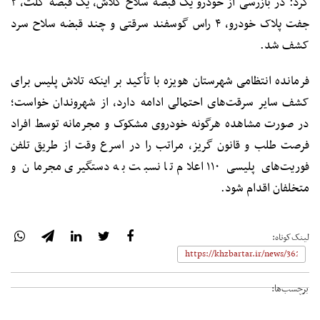
کرد: در بازرسی از خودرو یک قبضه سلاح کلاش، یک قبضه کلت، ۲
جفت پلاک خودرو، ۴ راس گوسفند سرقتی و چند قبضه سلاح سرد
کشف شد.
فرمانده انتظامی شهرستان هویزه با تأکید بر اینکه تلاش پلیس برای
کشف سایر سرقت‌های احتمالی ادامه دارد، از شهروندان خواست؛
در صورت مشاهده هرگونه خودروی مشکوک و مجرمانه توسط افراد
فرصت طلب و قانون گریز، مراتب را در اسرع وقت از طریق تلفن
فوریت‌های پلیسی ۱۱۰ اعلام تا نسبت به دستگیری مجرمان و
متخلفان اقدام شود.
لینک‌کوتاه:
برچسب‌ها: