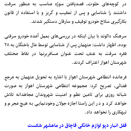
در کوچه‌های خلوت، قصدیافتن سوژه مناسب به منظور سرقت
داشتند را شناسایی و پس از تعقیب و گریز و با استفاده از قانون
بکارگیری سلاح خودرو توقیف و سارقان دستگیر شدند.
سرهنگ دالوند با بیان اینکه در بررسی‌های بعمل آمده خودرو سرقتی
بوده، اظهار داشت: متهمان پس از شناسایی توسط مال باختگان به ۲۸
فقره سرقت به عنف تحت عنوان مسافربرنما در نقاط مختلف
شهرستان اهواز اعتراف کردند.
فرمانده انتظامی شهرستان اهواز با اشاره به تحویل متهمان به مرجع
قضائی، تصریح کرد: مجموعه انتظامی شهرستان اهواز به صورت
شبانه روزی برای تامین نظم و امنیت شهروندان مجاهدانه تلاش
خواهد کرد و در این راستا اجازه جولان وخودنمایی به هیچ مجرم و
تبهکاری را نخواهد داد.
قفل انبار دپو لوازم خانگی قاچاق در ماهشهر شکست