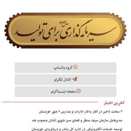
گروه واتساپ
کانال تلگرام
صفحه اینستاگرام
آخرین اخبار
۲ ساعت تاخیر در آغاز به‌کار ادارات و مدارس ۶ شهر خوزستان
مدیرعامل سازمان سیما، منظر و فضای سبز شهری آبادان منصوب شد
توسعه خدمات الکترونیکی در اداره کل بنادر و دریانوردی خوزستان