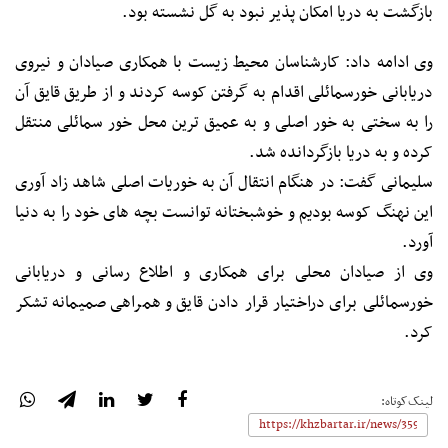
بازگشت به دریا امکان پذیر نبود به گل نشسته بود.
وی ادامه داد: کارشناسان محیط زیست با همکاری صیادان و نیروی
دریابانی خورسمائلی اقدام به گرفتن کوسه کردند و از طریق قایق آن
را به سختی به خور اصلی و به عمیق ترین محل خور سمائلی منتقل
کرده و به دریا بازگردانده شد.
سلیمانی گفت: در هنگام انتقال آن به خوریات اصلی شاهد زاد آوری
این نهنگ کوسه بودیم و خوشبختانه توانست بچه های خود را به دنیا
آورد.
وی از صیادان محلی برای همکاری و اطلاع رسانی و دریابانی
خورسمائلی برای دراختیار قرار دادن قایق و همراهی صمیمانه تشکر
کرد.
لینک‌کوتاه: