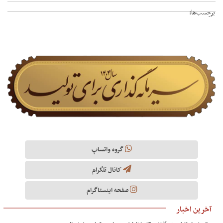
برچسب‌ها:
گروه واتساپ
کانال تلگرام
صفحه اینستاگرام
آخرین اخبار