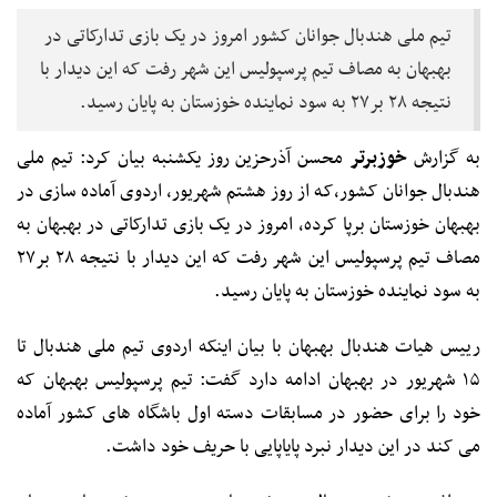
تیم ملی هندبال جوانان کشور امروز در یک بازی تدارکاتی در
بهبهان به مصاف تیم پرسپولیس این شهر رفت که این دیدار با
نتیجه ۲۸ بر۲۷ به سود نماینده خوزستان به پایان رسید.
به گزارش
خوزبرتر
محسن آذرحزین روز یکشنبه بیان کرد: تیم ملی
هندبال جوانان کشور،که از روز هشتم شهریور، اردوی آماده سازی در
بهبهان خوزستان برپا کرده، امروز در یک بازی تدارکاتی در بهبهان به
مصاف تیم پرسپولیس این شهر رفت که این دیدار با نتیجه ۲۸ بر۲۷
به سود نماینده خوزستان به پایان رسید.
رییس هیات هندبال بهبهان با بیان اینکه اردوی تیم ملی هندبال تا
۱۵ شهریور در بهبهان ادامه دارد گفت: تیم پرسپولیس بهبهان که
خود را برای حضور در مسابقات دسته اول باشگاه های کشور آماده
می کند در این دیدار نبرد پایاپایی با حریف خود داشت.