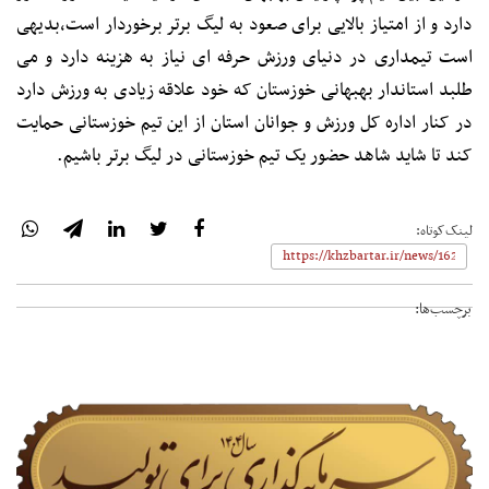
دارد و از امتیاز بالایی برای صعود به لیگ برتر برخوردار است،بدیهی
است تیمداری در دنیای ورزش حرفه ای نیاز به هزینه دارد و می
طلبد استاندار بهبهانی خوزستان که خود علاقه زیادی به ورزش دارد
در کنار اداره کل ورزش و جوانان استان از این تیم خوزستانی حمایت
کند تا شاید شاهد حضور یک تیم خوزستانی در لیگ برتر باشیم.
لینک‌کوتاه:
برچسب‌ها: