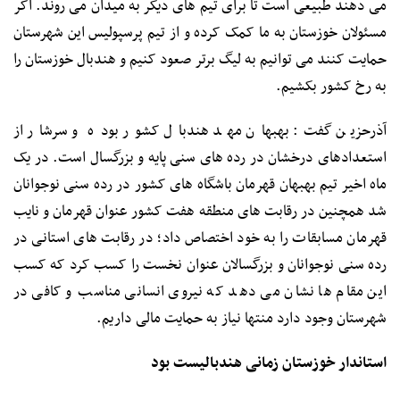
می دهند طبیعی است تا برای تیم های دیگر به میدان می روند. اگر
مسئولان خوزستان به ما کمک کرده و از تیم پرسپولیس این شهرستان
حمایت کنند می توانیم به لیگ برتر صعود کنیم و هندبال خوزستان را
به رخ کشور بکشیم.
آذرحزین گفت: بهبهان مهد هندبال کشور بوده و سرشار از
استعدادهای درخشان در رده های سنی پایه و بزرگسال است. در یک
ماه اخیر تیم بهبهان قهرمان باشگاه های کشور در رده سنی نوجوانان
شد همچنین در رقابت های منطقه هفت کشور عنوان قهرمان و نایب
قهرمان مسابقات را به خود اختصاص داد؛ در رقابت های استانی در
رده سنی نوجوانان و بزرگسالان عنوان نخست را کسب کرد که کسب
این مقام ها نشان می دهد که نیروی انسانی مناسب و کافی در
شهرستان وجود دارد منتها نیاز به حمایت مالی داریم.
استاندار خوزستان زمانی هندبالیست بود