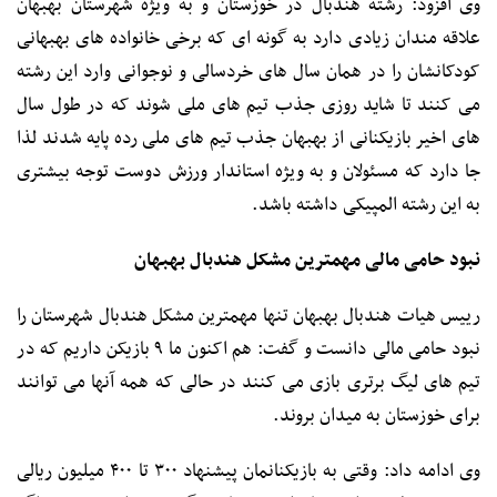
وی افزود: رشته هندبال در خوزستان و به ویژه شهرستان بهبهان
علاقه مندان زیادی دارد به گونه ای که برخی خانواده های بهبهانی
کودکانشان را در همان سال های خردسالی و نوجوانی وارد این رشته
می کنند تا شاید روزی جذب تیم های ملی شوند که در طول سال
های اخیر بازیکنانی از بهبهان جذب تیم های ملی رده پایه شدند لذا
جا دارد که مسئولان و به ویژه استاندار ورزش دوست توجه بیشتری
به این رشته المپیکی داشته باشد.
نبود حامی مالی مهمترین مشکل هندبال بهبهان
رییس هیات هندبال بهبهان تنها مهمترین مشکل هندبال شهرستان را
نبود حامی مالی دانست و گفت: هم اکنون ما ۹ بازیکن داریم که در
تیم های لیگ برتری بازی می کنند در حالی که همه آنها می توانند
برای خوزستان به میدان بروند.
وی ادامه داد: وقتی به بازیکنانمان پیشنهاد ۳۰۰ تا ۴۰۰ میلیون ریالی