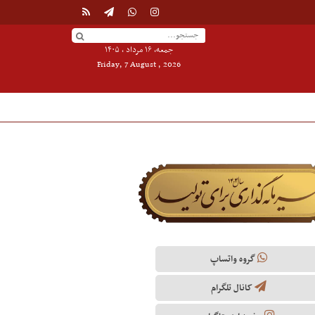
جمعه, ۱۶ مرداد , ۱۴۰۵
Friday, 7 August , 2026
گروه واتساپ
کانال تلگرام