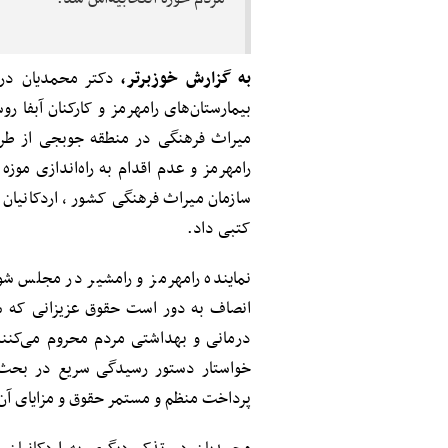
به گزارش خوزبرتر،
دکتر محمدیان در
بیمارستان‌های رامهرمز و کارکنان آبفا 
میراث فرهنگی در منطقه جوبجی از طرف
رامهرمز و عدم اقدام به راه‌اندازی مو
سازمان میراث فرهنگی کشور ، اردکانیان
کتبی داد.
نماینده رامهرمز و رامشیر در مجلس شو
انصاف به دور است حقوق عزیزانی که ش
پرداخت منظم و مستمر حقوق و مزایای آن‌